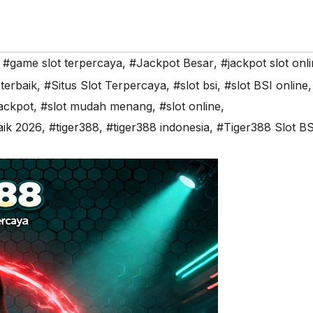
,
#game slot terpercaya
,
#Jackpot Besar
,
#jackpot slot onl
 terbaik
,
#Situs Slot Terpercaya
,
#slot bsi
,
#slot BSI online
,
jackpot
,
#slot mudah menang
,
#slot online
,
aik 2026
,
#tiger388
,
#tiger388 indonesia
,
#Tiger388 Slot BS