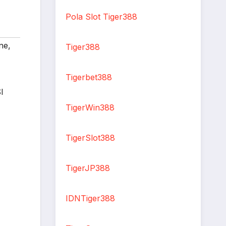
Pola Slot Tiger388
ine
,
Tiger388
Tigerbet388
I
TigerWin388
TigerSlot388
TigerJP388
IDNTiger388