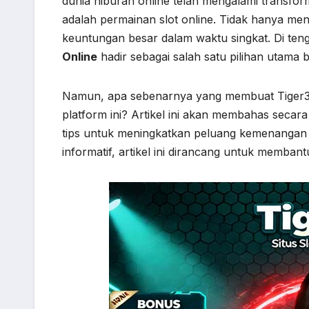
dunia hiburan online telah mengalami transform
adalah permainan slot online. Tidak hanya me
keuntungan besar dalam waktu singkat. Di ten
Online
hadir sebagai salah satu pilihan utama b
Namun, apa sebenarnya yang membuat Tiger38
platform ini? Artikel ini akan membahas secara
tips untuk meningkatkan peluang kemenangan
informatif, artikel ini dirancang untuk memba