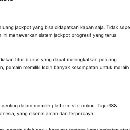
luang jackpot yang bisa didapatkan kapan saja. Tidak seper
m ini menawarkan sistem jackpot progresif yang terus
diakan fitur bonus yang dapat meningkatkan peluang
n, pemain memiliki lebih banyak kesempatan untuk meraih
penting dalam memilih platform slot online. Tiger388
onesia, yang dikenal aman dan terpercaya.
t, pemain tidak perlu khawatir tentang keterlambatan atau