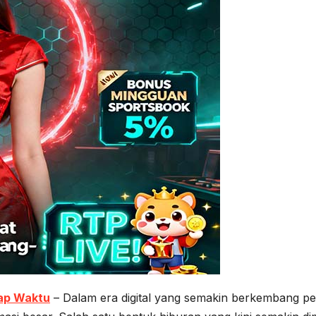
iap Waktu
– Dalam era digital yang semakin berkembang pe