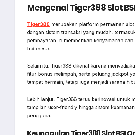
Mengenal Tiger388 Slot BSI
Tiger388
merupakan platform permainan slot 
dengan sistem transaksi yang mudah, termasuk
pembayaran ini memberikan kenyamanan dan 
Indonesia.
Selain itu, Tiger388 dikenal karena menyediakan
fitur bonus melimpah, serta peluang jackpot ya
tempat bermain, tetapi juga menjadi sarana h
Lebih lanjut, Tiger388 terus berinovasi untuk
tampilan user-friendly hingga sistem keaman
pengguna.
Keunggulan Tiger388 Slot BSI On