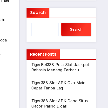
inati
Search
ktu.
Search
ngga
.
Recent Posts
TigerBet388 Pola Slot Jackpot
Rahasia Menang Terbaru
Tiger388 Slot APK Ovo Main
Cepat Tanpa Lag
Tiger388 Slot APK Dana Situs
Gacor Paling Dicari