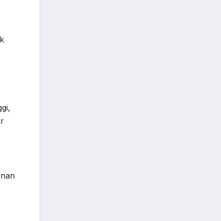
k
gi,
ar
anan