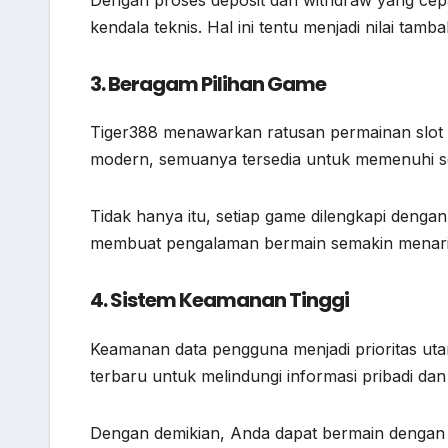
kendala teknis. Hal ini tentu menjadi nilai ta
3. Beragam Pilihan Game
Tiger388 menawarkan ratusan permainan slot da
modern, semuanya tersedia untuk memenuhi s
Tidak hanya itu, setiap game dilengkapi dengan 
membuat pengalaman bermain semakin menari
4. Sistem Keamanan Tinggi
Keamanan data pengguna menjadi prioritas uta
terbaru untuk melindungi informasi pribadi dan
Dengan demikian, Anda dapat bermain dengan 