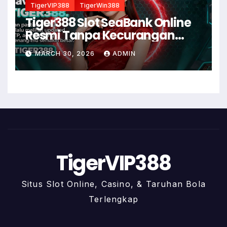
TigerVIP388
TigerWin388
Tiger388 Slot SeaBank Online
Resmi Tanpa Kecurangan
Sistem
MARCH 30, 2026
ADMIN
TigerVIP388
Situs Slot Online, Casino, & Taruhan Bola
Terlengkap