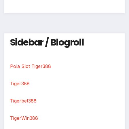
Sidebar / Blogroll
Pola Slot Tiger388
Tiger388
Tigerbet388
TigerWin388