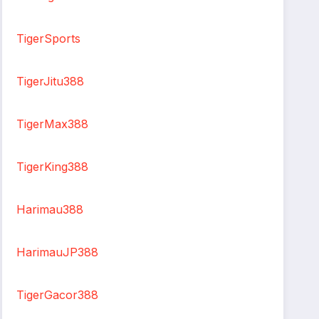
TigerSports
TigerJitu388
TigerMax388
TigerKing388
Harimau388
HarimauJP388
TigerGacor388