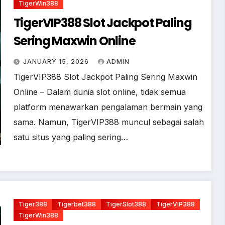
TigerWin388
TigerVIP388 Slot Jackpot Paling
Sering Maxwin Online
JANUARY 15, 2026
ADMIN
TigerVIP388 Slot Jackpot Paling Sering Maxwin
Online – Dalam dunia slot online, tidak semua
platform menawarkan pengalaman bermain yang
sama. Namun, TigerVIP388 muncul sebagai salah
satu situs yang paling sering…
Tiger388
Tigerbet388
TigerSlot388
TigerVIP388
TigerWin388