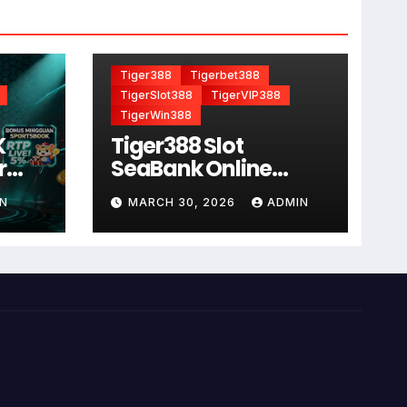
Tiger388
Tigerbet388
TigerSlot388
TigerVIP388
TigerWin388
K
Tiger388 Slot
r
SeaBank Online
Resmi Tanpa
N
MARCH 30, 2026
ADMIN
Kecurangan Sistem