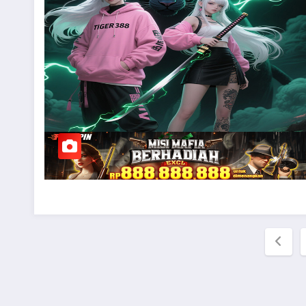
Post
pagi