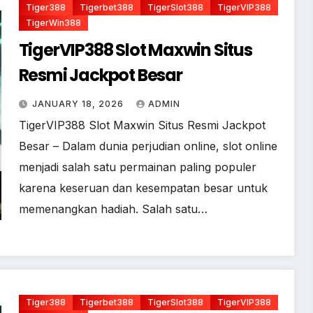
Tiger388
Tigerbet388
TigerSlot388
TigerVIP388
TigerWin388
TigerVIP388 Slot Maxwin Situs
Resmi Jackpot Besar
JANUARY 18, 2026
ADMIN
TigerVIP388 Slot Maxwin Situs Resmi Jackpot
Besar – Dalam dunia perjudian online, slot online
menjadi salah satu permainan paling populer
karena keseruan dan kesempatan besar untuk
memenangkan hadiah. Salah satu…
Tiger388
Tigerbet388
TigerSlot388
TigerVIP388