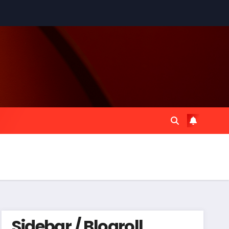
Sidebar / Blogroll