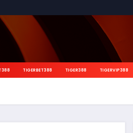
T388
TIGERBET388
TIGER388
TIGERVIP388