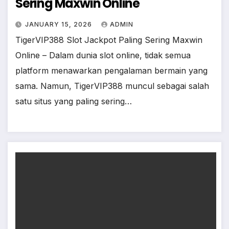
Sering Maxwin Online
JANUARY 15, 2026
ADMIN
TigerVIP388 Slot Jackpot Paling Sering Maxwin
Online – Dalam dunia slot online, tidak semua
platform menawarkan pengalaman bermain yang
sama. Namun, TigerVIP388 muncul sebagai salah
satu situs yang paling sering…