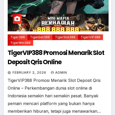
Tiger388
Tigerbet388
TigerSlot388
TigerVIP388
TigerWin388
TigerVIP388 Promosi Menarik Slot
Deposit Qris Online
FEBRUARY 2, 2026
ADMIN
TigerVIP388 Promosi Menarik Slot Deposit Qris
Online – Perkembangan dunia slot online di
Indonesia semakin hari semakin pesat. Banyak
pemain mencari platform yang bukan hanya
memberikan hiburan, tetapi juga menawarkan…