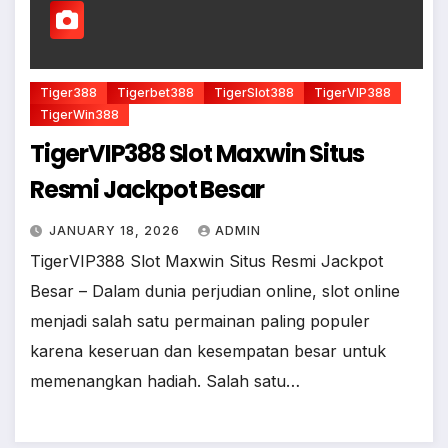
Tiger388
Tigerbet388
TigerSlot388
TigerVIP388
TigerWin388
TigerVIP388 Slot Maxwin Situs
Resmi Jackpot Besar
JANUARY 18, 2026
ADMIN
TigerVIP388 Slot Maxwin Situs Resmi Jackpot
Besar – Dalam dunia perjudian online, slot online
menjadi salah satu permainan paling populer
karena keseruan dan kesempatan besar untuk
memenangkan hadiah. Salah satu…