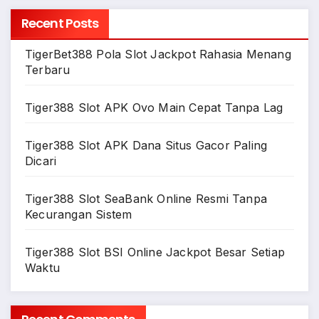
Recent Posts
TigerBet388 Pola Slot Jackpot Rahasia Menang
Terbaru
Tiger388 Slot APK Ovo Main Cepat Tanpa Lag
Tiger388 Slot APK Dana Situs Gacor Paling
Dicari
Tiger388 Slot SeaBank Online Resmi Tanpa
Kecurangan Sistem
Tiger388 Slot BSI Online Jackpot Besar Setiap
Waktu